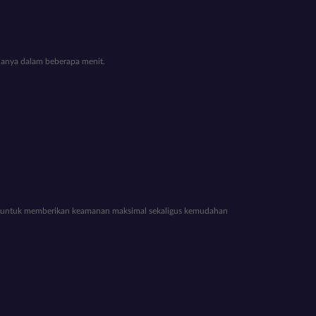
hanya dalam beberapa menit.
cang untuk memberikan keamanan maksimal sekaligus kemudahan