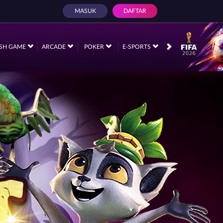
MASUK
DAFTAR
SH GAME
ARCADE
POKER
E-SPORTS
SABUNG AYAM