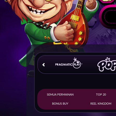
SEMUA PERMAINAN
TOP 20
BONUS BUY
REEL KINGDOM