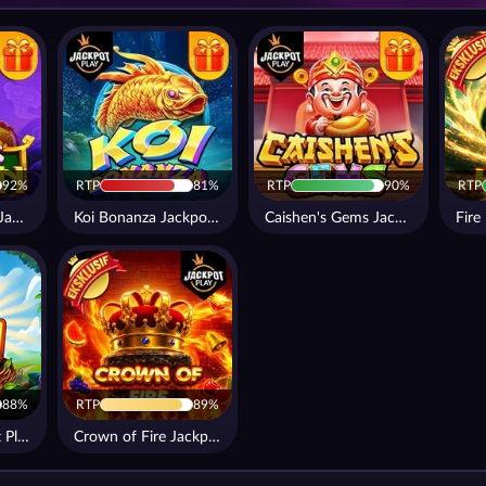
92%
RTP
81%
RTP
90%
RTP
Gates of Dragon Jackpot Play
Koi Bonanza Jackpot Play
Caishen's Gems Jackpot Play
88%
RTP
89%
Egg Rush Jackpot Play
Crown of Fire Jackpot Play