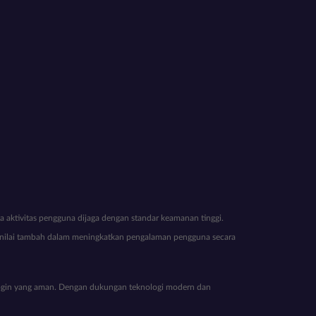
a aktivitas pengguna dijaga dengan standar keamanan tinggi.
di nilai tambah dalam meningkatkan pengalaman pengguna secara
ta login yang aman. Dengan dukungan teknologi modern dan