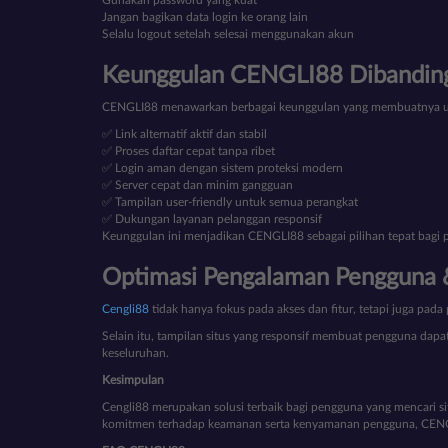
Jangan bagikan data login ke orang lain
Selalu logout setelah selesai menggunakan akun
Keunggulan CENGLI88 Dibanding
CENGLI88 menawarkan berbagai keunggulan yang membuatnya ung
✅ Link alternatif aktif dan stabil
✅ Proses daftar cepat tanpa ribet
✅ Login aman dengan sistem proteksi modern
✅ Server cepat dan minim gangguan
✅ Tampilan user-friendly untuk semua perangkat
✅ Dukungan layanan pelanggan responsif
Keunggulan ini menjadikan CENGLI88 sebagai pilihan tepat bagi
Optimasi Pengalaman Pengguna
Cengli88
tidak hanya fokus pada akses dan fitur, tetapi juga pad
Selain itu, tampilan situs yang responsif membuat pengguna dap
keseluruhan.
Kesimpulan
Cengli88 merupakan solusi terbaik bagi pengguna yang mencari si
komitmen terhadap keamanan serta kenyamanan pengguna, CENGLI8