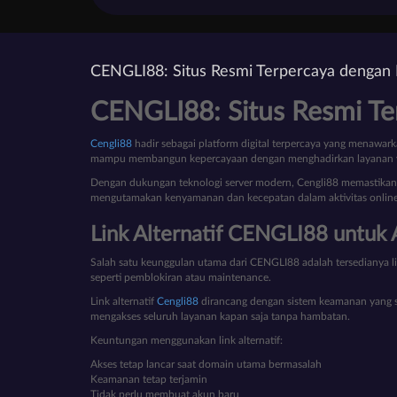
CENGLI88: Situs Resmi Terpercaya dengan Li
CENGLI88: Situs Resmi Te
Cengli88
hadir sebagai platform digital terpercaya yang menawa
mampu membangun kepercayaan dengan menghadirkan layanan yang
Dengan dukungan teknologi server modern, Cengli88 memastikan se
mengutamakan kenyamanan dan kecepatan dalam aktivitas online 
Link Alternatif CENGLI88 untuk
Salah satu keunggulan utama dari CENGLI88 adalah tersedianya lin
seperti pemblokiran atau maintenance.
Link alternatif
Cengli88
dirancang dengan sistem keamanan yang sa
mengakses seluruh layanan kapan saja tanpa hambatan.
Keuntungan menggunakan link alternatif:
Akses tetap lancar saat domain utama bermasalah
Keamanan tetap terjamin
Tidak perlu membuat akun baru