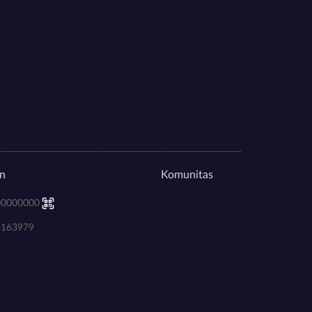
n
Komunitas
00000000
1163979