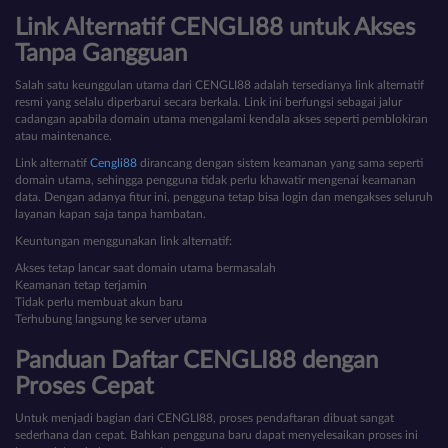
Link Alternatif CENGLI88 untuk Akses
Tanpa Gangguan
Salah satu keunggulan utama dari CENGLI88 adalah tersedianya link alternatif
resmi yang selalu diperbarui secara berkala. Link ini berfungsi sebagai jalur
cadangan apabila domain utama mengalami kendala akses seperti pemblokiran
atau maintenance.
Link alternatif
Cengli88
dirancang dengan sistem keamanan yang sama seperti
domain utama, sehingga pengguna tidak perlu khawatir mengenai keamanan
data. Dengan adanya fitur ini, pengguna tetap bisa login dan mengakses seluruh
layanan kapan saja tanpa hambatan.
Keuntungan menggunakan link alternatif:
Akses tetap lancar saat domain utama bermasalah
Keamanan tetap terjamin
Tidak perlu membuat akun baru
Terhubung langsung ke server utama
Panduan Daftar CENGLI88 dengan
Proses Cepat
Untuk menjadi bagian dari CENGLI88, proses pendaftaran dibuat sangat
sederhana dan cepat. Bahkan pengguna baru dapat menyelesaikan proses ini