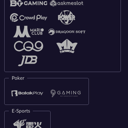
Poker
E-Sports