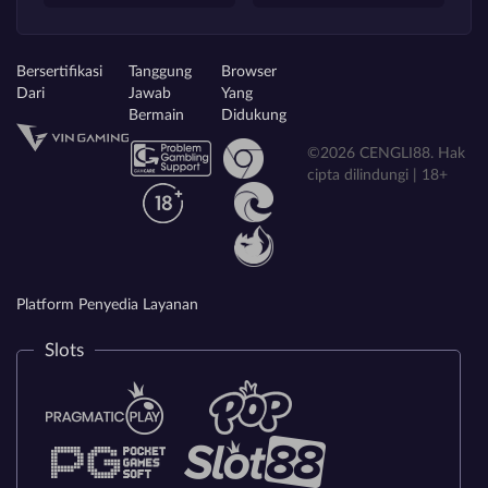
Bersertifikasi
Tanggung
Browser
Dari
Jawab
Yang
Bermain
Didukung
©2026 CENGLI88. Hak
cipta dilindungi | 18+
Platform Penyedia Layanan
Slots