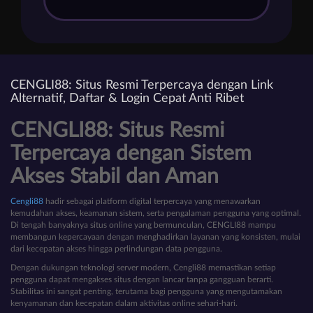
CENGLI88: Situs Resmi Terpercaya dengan Link
Alternatif, Daftar & Login Cepat Anti Ribet
CENGLI88: Situs Resmi
Terpercaya dengan Sistem
Akses Stabil dan Aman
Cengli88
hadir sebagai platform digital terpercaya yang menawarkan
kemudahan akses, keamanan sistem, serta pengalaman pengguna yang optimal.
Di tengah banyaknya situs online yang bermunculan, CENGLI88 mampu
membangun kepercayaan dengan menghadirkan layanan yang konsisten, mulai
dari kecepatan akses hingga perlindungan data pengguna.
Dengan dukungan teknologi server modern, Cengli88 memastikan setiap
pengguna dapat mengakses situs dengan lancar tanpa gangguan berarti.
Stabilitas ini sangat penting, terutama bagi pengguna yang mengutamakan
kenyamanan dan kecepatan dalam aktivitas online sehari-hari.