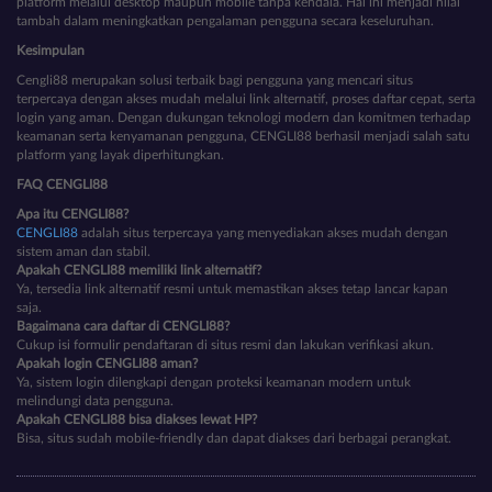
platform melalui desktop maupun mobile tanpa kendala. Hal ini menjadi nilai
tambah dalam meningkatkan pengalaman pengguna secara keseluruhan.
Kesimpulan
Cengli88 merupakan solusi terbaik bagi pengguna yang mencari situs
terpercaya dengan akses mudah melalui link alternatif, proses daftar cepat, serta
login yang aman. Dengan dukungan teknologi modern dan komitmen terhadap
keamanan serta kenyamanan pengguna, CENGLI88 berhasil menjadi salah satu
platform yang layak diperhitungkan.
FAQ CENGLI88
Apa itu CENGLI88?
CENGLI88
adalah situs terpercaya yang menyediakan akses mudah dengan
sistem aman dan stabil.
Apakah CENGLI88 memiliki link alternatif?
Ya, tersedia link alternatif resmi untuk memastikan akses tetap lancar kapan
saja.
Bagaimana cara daftar di CENGLI88?
Cukup isi formulir pendaftaran di situs resmi dan lakukan verifikasi akun.
Apakah login CENGLI88 aman?
Ya, sistem login dilengkapi dengan proteksi keamanan modern untuk
melindungi data pengguna.
Apakah CENGLI88 bisa diakses lewat HP?
Bisa, situs sudah mobile-friendly dan dapat diakses dari berbagai perangkat.