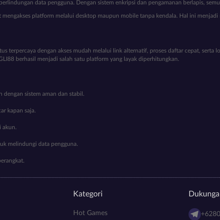
a perlindungan data pengguna. Dengan sistem enkripsi dan pengamanan berlapis, semu
at mengakses platform melalui desktop maupun mobile tanpa kendala. Hal ini menja
tus terpercaya dengan akses mudah melalui link alternatif, proses daftar cepat, ser
8 berhasil menjadi salah satu platform yang layak diperhitungkan.
 dengan sistem aman dan stabil.
car kapan saja.
i akun.
tuk melindungi data pengguna.
perangkat.
Kategori
Dukunga
Hot Games
+628