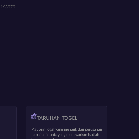
1163979
O
TARUHAN TOGEL
Platform togel yang menarik dari perusahan
terbaik di dunia yang menawarkan hadiah