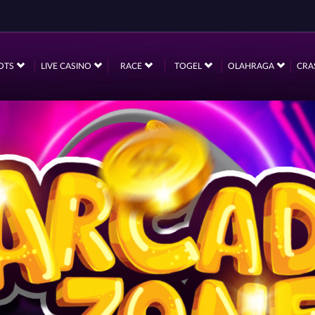
OTS
LIVE CASINO
RACE
TOGEL
OLAHRAGA
CRA