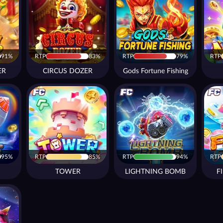
91%
RTP
83%
RTP
79%
RTP
ER
CIRCUS DOZER
Gods Fortune Fishing
95%
RTP
85%
RTP
94%
RTP
TOWER
LIGHTNING BOMB
F