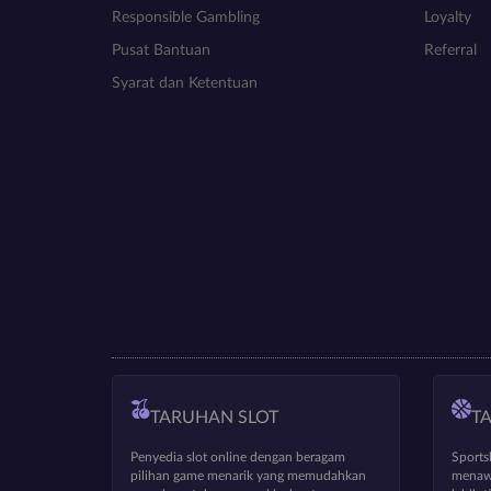
Responsible Gambling
Loyalty
Pusat Bantuan
Referral
Syarat dan Ketentuan
TARUHAN SLOT
T
Penyedia slot online dengan beragam
Sports
pilihan game menarik yang memudahkan
menawa