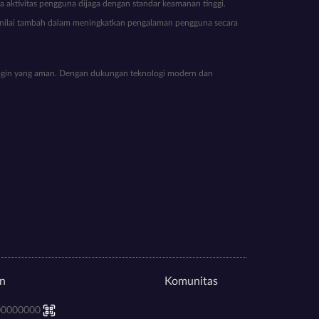
a aktivitas pengguna dijaga dengan standar keamanan tinggi.
di nilai tambah dalam meningkatkan pengalaman pengguna secara
ta login yang aman. Dengan dukungan teknologi modern dan
n
Komunitas
00000000