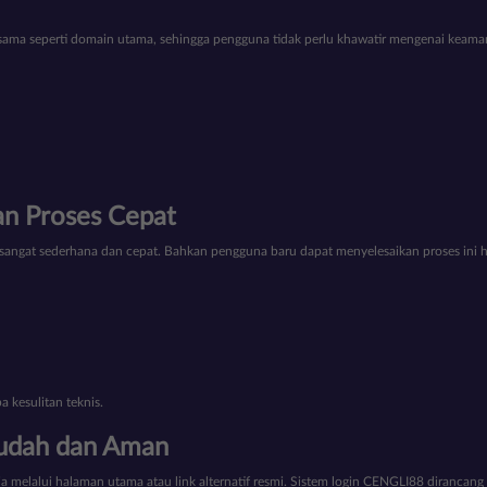
ma seperti domain utama, sehingga pengguna tidak perlu khawatir mengenai keamanan
n Proses Cepat
sangat sederhana dan cepat. Bahkan pengguna baru dapat menyelesaikan proses ini 
 kesulitan teknis.
udah dan Aman
ja melalui halaman utama atau link alternatif resmi. Sistem login CENGLI88 diran