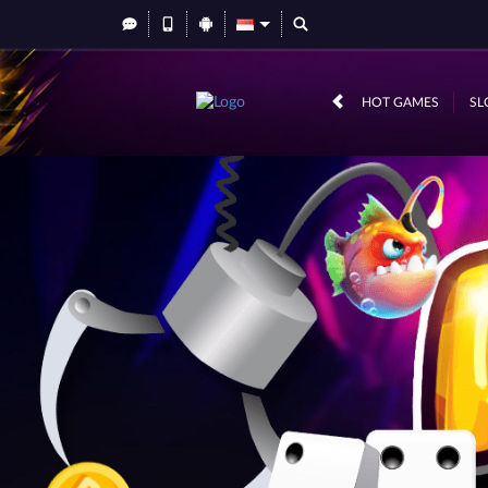
HOT GAMES
SL