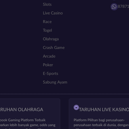
Slots
8787
Live Casino
Race
Togel
Olahraga
Crash Game
Arcade
Poker
E-Sports
Sabung Ayam
ARUHAN OLAHRAGA
TARUHAN LIVE KASIN
book Gaming Platform Terbaik
Platform Pilihan bagi perusahaan-
rkan lebih banyak game, odds yang
perusahaan terbaik di dunia, dengan