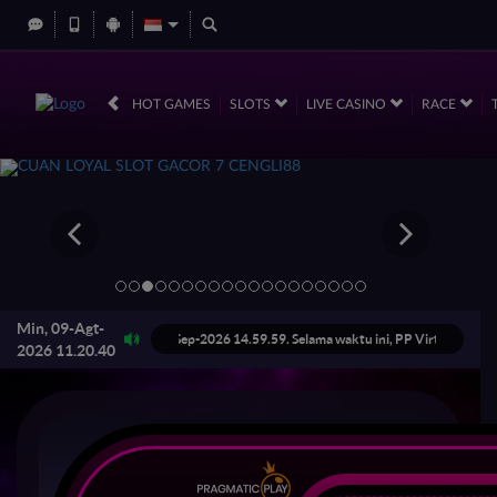
SELAMAT KEPADA
ro****f Berhasil Withdraw Sebesar Rp 2.250.000
HOT GAMES
SLOTS
LIVE CASINO
RACE
T
Min, 09-Agt-
dari 14.59.59 sampai 30-Sep-2026 14.59.59. Selama waktu ini, PP Virtual Sports pe
2026 11.20.40