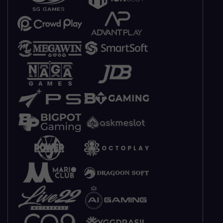
PENGUMUMAN PENTING CENG