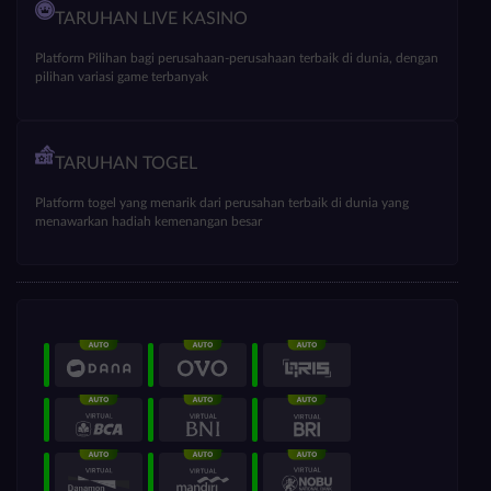
TARUHAN LIVE KASINO
Platform Pilihan bagi perusahaan-perusahaan terbaik di dunia, dengan
pilihan variasi game terbanyak
TARUHAN TOGEL
Platform togel yang menarik dari perusahan terbaik di dunia yang
menawarkan hadiah kemenangan besar