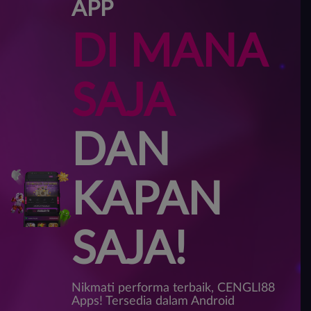
APP
DI MANA
SAJA
DAN
KAPAN
SAJA!
Nikmati performa terbaik, CENGLI88
Apps! Tersedia dalam Android