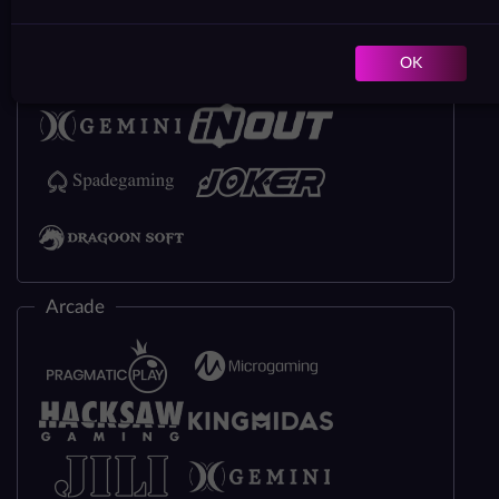
Arcade