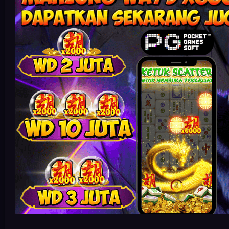
Olahraga
OK
Crash Game