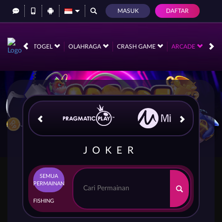
MASUK
DAFTAR
RACE
TOGEL
OLAHRAGA
CRASH GAME
ARCADE
PO
JOKER
SEMUA
PERMAINAN
FISHING