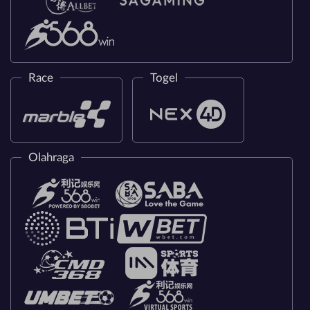
Race
Togel
Olahraga