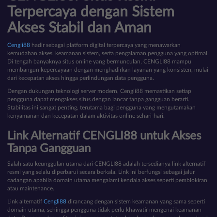
Terpercaya dengan Sistem
Akses Stabil dan Aman
Cengli88
hadir sebagai platform digital terpercaya yang menawarkan
kemudahan akses, keamanan sistem, serta pengalaman pengguna yang optimal.
Di tengah banyaknya situs online yang bermunculan, CENGLI88 mampu
membangun kepercayaan dengan menghadirkan layanan yang konsisten, mulai
dari kecepatan akses hingga perlindungan data pengguna.
Dengan dukungan teknologi server modern, Cengli88 memastikan setiap
pengguna dapat mengakses situs dengan lancar tanpa gangguan berarti.
Stabilitas ini sangat penting, terutama bagi pengguna yang mengutamakan
kenyamanan dan kecepatan dalam aktivitas online sehari-hari.
Link Alternatif CENGLI88 untuk Akses
Tanpa Gangguan
Salah satu keunggulan utama dari CENGLI88 adalah tersedianya link alternatif
resmi yang selalu diperbarui secara berkala. Link ini berfungsi sebagai jalur
cadangan apabila domain utama mengalami kendala akses seperti pemblokiran
atau maintenance.
Link alternatif
Cengli88
dirancang dengan sistem keamanan yang sama seperti
domain utama, sehingga pengguna tidak perlu khawatir mengenai keamanan