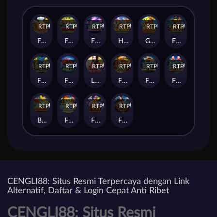
RTP
91%
RTP
85%
RTP
87%
RTP
83%
RTP
87%
RTP
91%
Fisherman's Wharf
Fish Hunter Insect Paradise
Fish Hunter 2 EX-Pro
Happy Fish 5
Golden Toad Fish Hunting
Fish Hunting: Da Sheng Nao Hai
RTP
92%
RTP
86%
RTP
92%
RTP
85%
RTP
93%
RTP
93%
Fish Hunting: Yao Qian Shu
Fish Hunter 2 EX-Novice
Lucky Wheel
Fish Hunter Monster Awaken
Fish Hunter 2 EX-Newbie
Fish Hunter 2 EX-My Club
RTP
87%
RTP
81%
RTP
84%
RTP
81%
Bird Paradise
Fish Hunter Spongebob
Fish Haiba
Fish Hunting: Li Kui Pi Yu
CENGLI88: Situs Resmi Terpercaya dengan Link
Alternatif, Daftar & Login Cepat Anti Ribet
CENGLI88: Situs Resmi