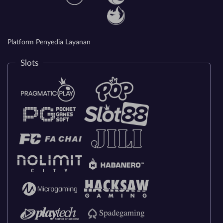
Platform Penyedia Layanan
Slots