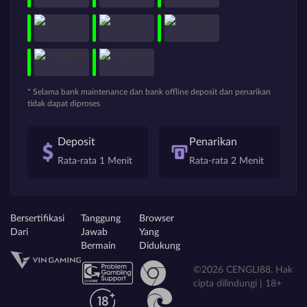
* Selama bank maintenance dan bank offline deposit dan penarikan
tidak dapat diproses
Deposit
Penarikan
Rata-rata 1 Menit
Rata-rata 2 Menit
Bersertifikasi
Tanggung
Browser
Dari
Jawab
Yang
Bermain
Didukung
©2026 CENGLI88. Hak
cipta dilindungi | 18+