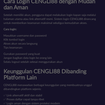
Cara Login CENGLI88 dengan Mudah
dan Aman
Setelah memiliki akun, pengguna dapat melakukan login kapan saja melalui
halaman utama atau link alternatif resmi. Sistem login CENGLI88 dirancang
untuk memberikan keamanan maksimal sekaligus kemudahan akses.
Cara login:
Masukkan username dan password
Klik tombol login
Akses akun secara langsung
Tips keamanan:
Gunakan password yang kuat
Jangan bagikan data login ke orang lain
Selalu logout setelah selesai menggunakan akun
Keunggulan CENGLI88 Dibanding
Platform Lain
CENGLI88 menawarkan berbagai keunggulan yang membuatnya unggul
dibandingkan platform sejenis:
✅ Link alternatif aktif dan stabil
✅ Proses daftar cepat tanpa ribet
✅ Login aman dengan sistem proteksi modern