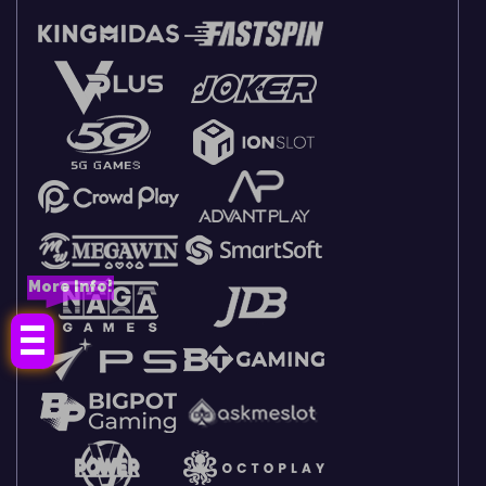
More Info!