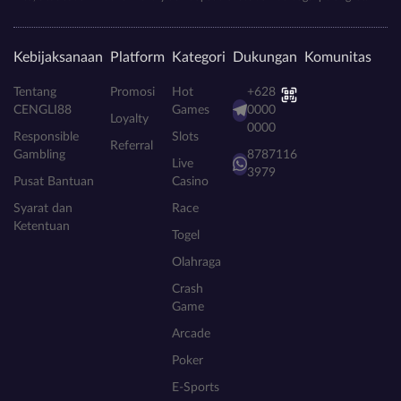
Kebijaksanaan
Platform
Kategori
Dukungan
Komunitas
Tentang
Promosi
Hot
+628
CENGLI88
Games
0000
Loyalty
0000
Responsible
Slots
Referral
Gambling
8787116
Live
3979
Pusat Bantuan
Casino
Syarat dan
Race
Ketentuan
Togel
Olahraga
Crash
Game
Arcade
Poker
E-Sports