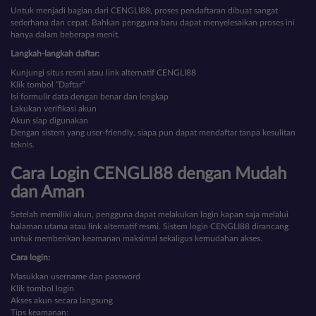
Untuk menjadi bagian dari CENGLI88, proses pendaftaran dibuat sangat
sederhana dan cepat. Bahkan pengguna baru dapat menyelesaikan proses ini
hanya dalam beberapa menit.
Langkah-langkah daftar:
Kunjungi situs resmi atau link alternatif CENGLI88
Klik tombol “Daftar”
Isi formulir data dengan benar dan lengkap
Lakukan verifikasi akun
Akun siap digunakan
Dengan sistem yang user-friendly, siapa pun dapat mendaftar tanpa kesulitan
teknis.
Cara Login CENGLI88 dengan Mudah
dan Aman
Setelah memiliki akun, pengguna dapat melakukan login kapan saja melalui
halaman utama atau link alternatif resmi. Sistem login CENGLI88 dirancang
untuk memberikan keamanan maksimal sekaligus kemudahan akses.
Cara login:
Masukkan username dan password
Klik tombol login
Akses akun secara langsung
Tips keamanan: