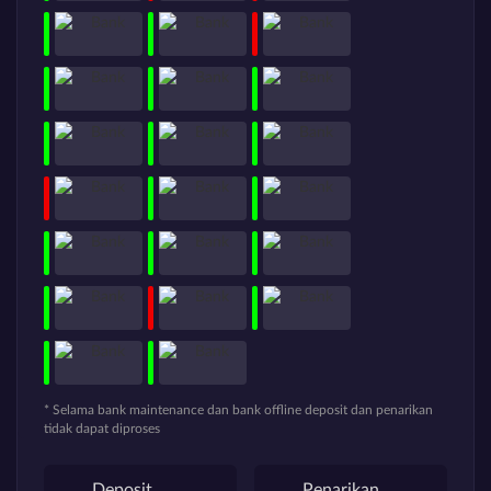
* Selama bank maintenance dan bank offline deposit dan penarikan
tidak dapat diproses
Deposit
Penarikan