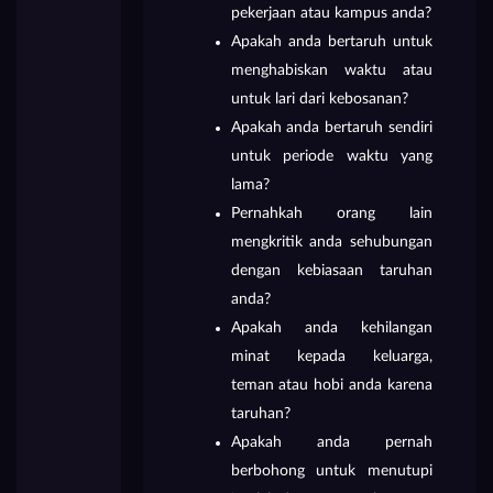
pekerjaan atau kampus anda?
Apakah anda bertaruh untuk
menghabiskan waktu atau
untuk lari dari kebosanan?
Apakah anda bertaruh sendiri
untuk periode waktu yang
lama?
Pernahkah orang lain
mengkritik anda sehubungan
dengan kebiasaan taruhan
anda?
Apakah anda kehilangan
minat kepada keluarga,
teman atau hobi anda karena
taruhan?
Apakah anda pernah
berbohong untuk menutupi