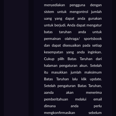
menyediakan pengguna dengan
sistem untuk mengontrol jumlah
uang yang dapat anda gunakan
untuk berjudi. Anda dapat mengatur
batas taruhan anda untuk
permainan olahraga/ sportsbook
dan dapat disesuaikan pada setiap
kesempatan yang anda inginkan.
Cukup pilih Batas Taruhan dari
halaman pengaturan akun. Setelah
itu masukkan jumlah maksimum
Batas Taruhan lalu klik update.
Setelah pengaturan Batas Taruhan,
aanda akan menerima
pemberitahuan melalui email
dimana anda perlu
mengkonfirmasikan sebelum